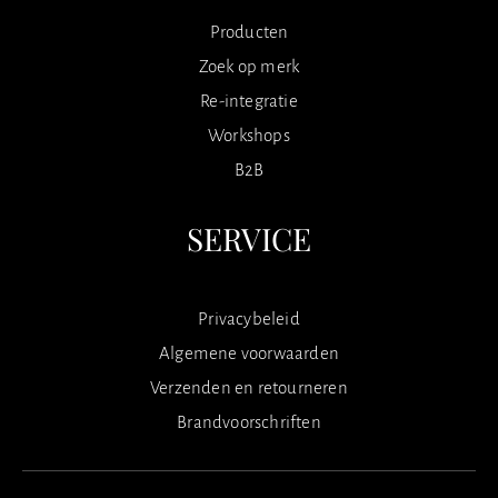
Producten
Zoek op merk
Re-integratie
Workshops
B2B
SERVICE
Privacybeleid
Algemene voorwaarden
Verzenden en retourneren
Brandvoorschriften