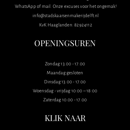
WhatsApp of mail. Onze excuses voor het ongemak!
info@stadskaarsenmakerijdelft.nl
KvK Haaglanden: 82924112
OPENINGSUREN
Zondag 13.00 - 17.00
Maandag gesloten
Dinsdag 13.00 - 17.00
Woensdag - vrijdag 10:00 – 18:00
Zaterdag 10.00 - 17.00
KLIK NAAR