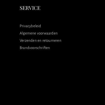
SERVICE
Privacybeleid
Algemene voorwaarden
Verzenden en retourneren
Brandvoorschriften