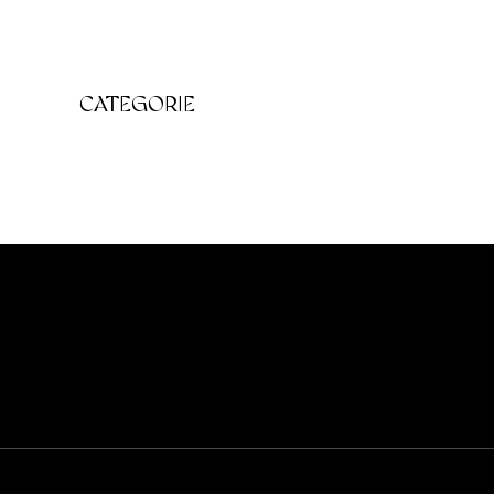
CATEGORIE