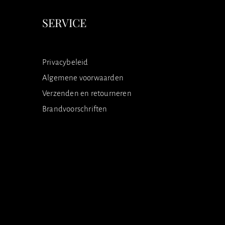
SERVICE
Privacybeleid
Algemene voorwaarden
Verzenden en retourneren
Brandvoorschriften