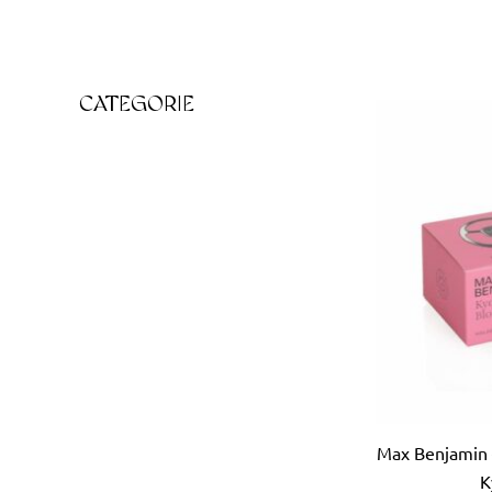
CATEGORIE
Max Benjamin 
K