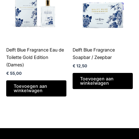
Delft Blue Fragrance Eau de
Delft Blue Fragrance
Toilette Gold Edition
Soapbar / Zeepbar
(Dames)
€
12,50
€
55,00
Toevoegen aan
winkelwagen
Toevoegen aan
winkelwagen