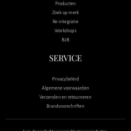
Producten
Zoek op merk
Re-integratie
Workshops
B2B
SERVICE
Privacybeleid
Algemene voorwaarden
Verzenden en retourneren
Brandvoorschriften